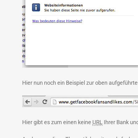
Hier nun noch ein Beispiel zur oben aufgeführte
Hier gibt es zum einen keine
URL
Ihrer Bank und