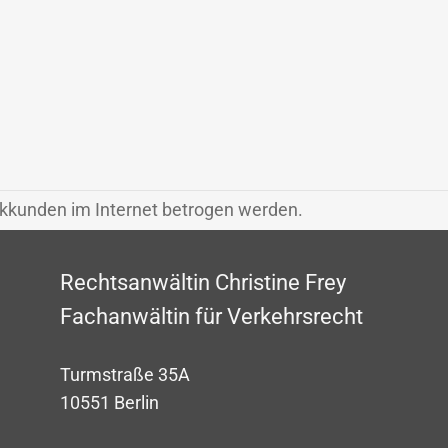
kkunden im Internet betrogen werden.
Rechtsanwältin Christine Frey
Fachanwältin für Verkehrsrecht
Turmstraße 35A
10551 Berlin