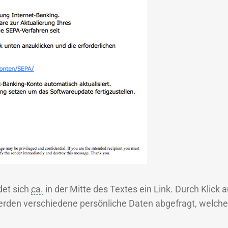
det sich
ca.
in der Mitte des Textes ein Link. Durch Klick 
werden verschiedene persönliche Daten abgefragt, welche