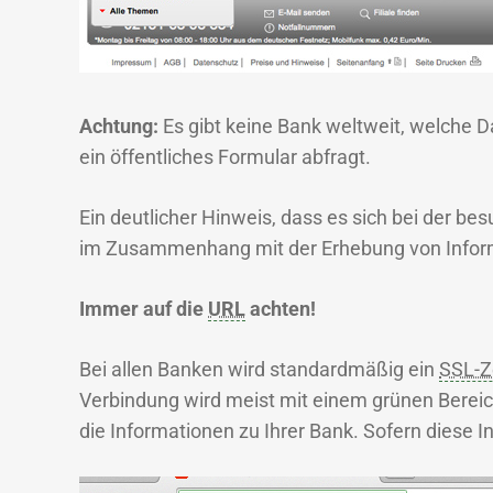
Achtung:
Es gibt keine Bank weltweit, welche 
ein öffentliches Formular abfragt.
Ein deutlicher Hinweis, dass es sich bei der be
im Zusammenhang mit der Erhebung von Inform
Immer auf die
URL
achten!
Bei allen Banken wird standardmäßig ein
SSL-Ze
Verbindung wird meist mit einem grünen Bereich
die Informationen zu Ihrer Bank. Sofern diese I