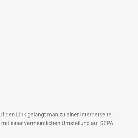
auf den Link gelangt man zu einer Internetseite,
 mit einer vermeintlichen Umstellung auf SEPA