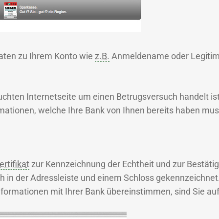
Daten zu Ihrem Konto wie
z.B.
Anmeldename oder Legitima
suchten Internetseite um einen Betrugsversuch handelt is
ationen, welche Ihre Bank von Ihnen bereits haben mus
rtifikat
zur Kennzeichnung der Echtheit und zur Bestätig
 in der Adressleiste und einem Schloss gekennzeichnet. 
nformationen mit Ihrer Bank übereinstimmen, sind Sie auf