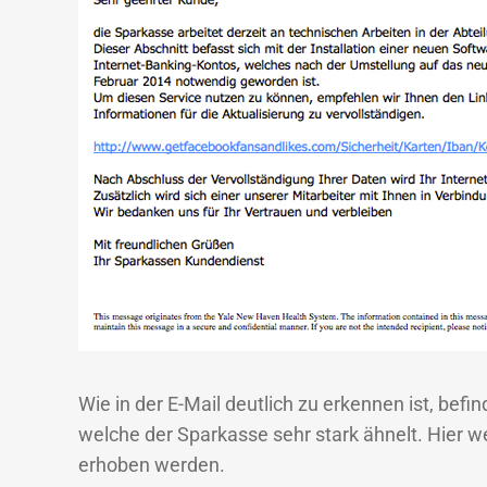
Wie in der E-Mail deutlich zu erkennen ist, befin
welche der Sparkasse sehr stark ähnelt. Hier 
erhoben werden.