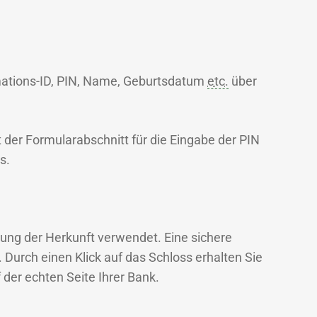
tions-ID, PIN, Name, Geburtsdatum
etc.
über
t der Formularabschnitt für die Eingabe der PIN
s.
ung der Herkunft verwendet. Eine sichere
Durch einen Klick auf das Schloss erhalten Sie
 der echten Seite Ihrer Bank.