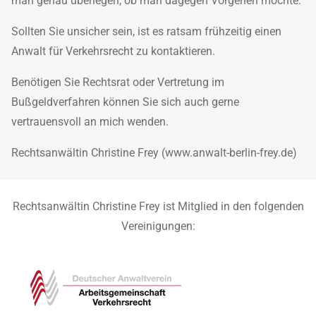
man genau überlegen, ob man dagegen Vorgehen möchte.
Sollten Sie unsicher sein, ist es ratsam frühzeitig einen
Anwalt für Verkehrsrecht zu kontaktieren.
Benötigen Sie Rechtsrat oder Vertretung im
Bußgeldverfahren können Sie sich auch gerne
vertrauensvoll an mich wenden.
Rechtsanwältin Christine Frey (www.anwalt-berlin-frey.de)
Rechtsanwältin Christine Frey ist Mitglied in den folgenden
Vereinigungen: