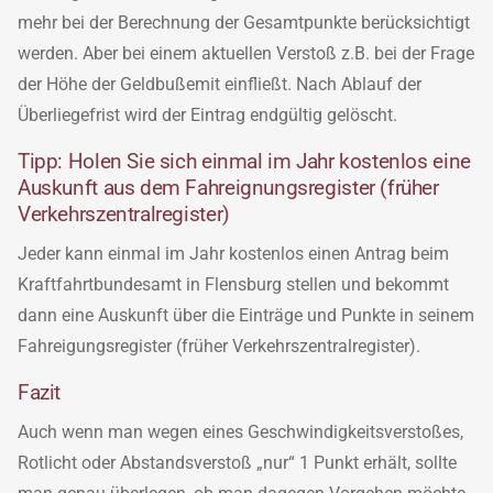
mehr bei der Berechnung der Gesamtpunkte berücksichtigt
werden. Aber bei einem aktuellen Verstoß z.B. bei der Frage
der Höhe der Geldbußemit einfließt. Nach Ablauf der
Überliegefrist wird der Eintrag endgültig gelöscht.
Tipp: Holen Sie sich einmal im Jahr kostenlos eine
Auskunft aus dem Fahreignungsregister (früher
Verkehrszentralregister)
Jeder kann einmal im Jahr kostenlos einen Antrag beim
Kraftfahrtbundesamt in Flensburg stellen und bekommt
dann eine Auskunft über die Einträge und Punkte in seinem
Fahreigungsregister (früher Verkehrszentralregister).
Fazit
Auch wenn man wegen eines Geschwindigkeitsverstoßes,
Rotlicht oder Abstandsverstoß „nur“ 1 Punkt erhält, sollte