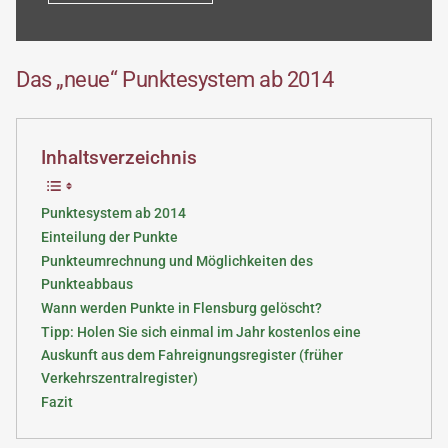
Das „neue“ Punktesystem ab 2014
Inhaltsverzeichnis
Punktesystem ab 2014
Einteilung der Punkte
Punkteumrechnung und Möglichkeiten des
Punkteabbaus
Wann werden Punkte in Flensburg gelöscht?
Tipp: Holen Sie sich einmal im Jahr kostenlos eine
Auskunft aus dem Fahreignungsregister (früher
Verkehrszentralregister)
Fazit