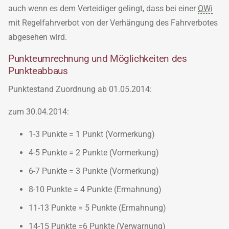
auch wenn es dem Verteidiger gelingt, dass bei einer
OWi
mit Regelfahrverbot von der Verhängung des Fahrverbotes
abgesehen wird.
Punkteumrechnung und Möglichkeiten des
Punkteabbaus
Punktestand Zuordnung ab 01.05.2014:
zum 30.04.2014:
1-3 Punkte = 1 Punkt (Vormerkung)
4-5 Punkte = 2 Punkte (Vormerkung)
6-7 Punkte = 3 Punkte (Vormerkung)
8-10 Punkte = 4 Punkte (Ermahnung)
11-13 Punkte = 5 Punkte (Ermahnung)
14-15 Punkte =6 Punkte (Verwarnung)