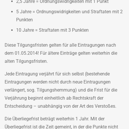
2,5 Jahre = Ordnungswidrigkeiten mit 1 Punkt
5 Jahre = Ordnungswidrigkeiten und Straftaten mit 2
Punkten
10 Jahre = Straftaten mit 3 Punkten
Diese Tilgungsfristen gelten für alle Eintragungen nach
dem 01.05.2014! Für ältere Einträge gelten weiterhin die
alten Tilgungsfristen.
Jede Eintragung verjährt für sich selbst (bestehende
Eintragungen werden nicht durch neue Eintragungen
verlängert, sog. Tilgungshemmung) und die Frist für die
Verjährung beginnt einheitlich ab Rechtskraft der
Entscheidung – unabhängig von der Art des Verstoßes.
Die Überliegefrist beträgt weiterhin 1 Jahr. Mit der
Überliegefrist ist die Zeit gemeint, in der die Punkte nicht