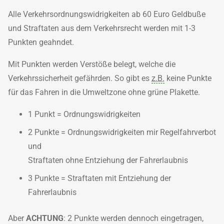
Alle Verkehrsordnungswidrigkeiten ab 60 Euro Geldbuße
und Straftaten aus dem Verkehrsrecht werden mit 1-3
Punkten geahndet.
Mit Punkten werden Verstöße belegt, welche die
Verkehrssicherheit gefährden. So gibt es
z.B.
keine Punkte
für das Fahren in die Umweltzone ohne grüne Plakette.
1 Punkt = Ordnungswidrigkeiten
2 Punkte = Ordnungswidrigkeiten mir Regelfahrverbot
und
Straftaten ohne Entziehung der Fahrerlaubnis
3 Punkte = Straftaten mit Entziehung der
Fahrerlaubnis
Aber
ACHTUNG
: 2 Punkte werden dennoch eingetragen,