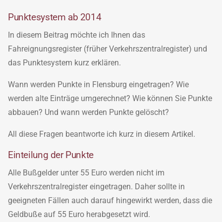
Punktesystem ab 2014
In diesem Beitrag möchte ich Ihnen das
Fahreignungsregister (früher Verkehrszentralregister) und
das Punktesystem kurz erklären.
Wann werden Punkte in Flensburg eingetragen? Wie
werden alte Einträge umgerechnet? Wie können Sie Punkte
abbauen? Und wann werden Punkte gelöscht?
All diese Fragen beantworte ich kurz in diesem Artikel.
Einteilung der Punkte
Alle Bußgelder unter 55 Euro werden nicht im
Verkehrszentralregister eingetragen. Daher sollte in
geeigneten Fällen auch darauf hingewirkt werden, dass die
Geldbuße auf 55 Euro herabgesetzt wird.