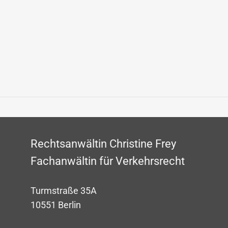
Rechtsanwältin Christine Frey
Fachanwältin für Verkehrsrecht
Turmstraße 35A
10551 Berlin