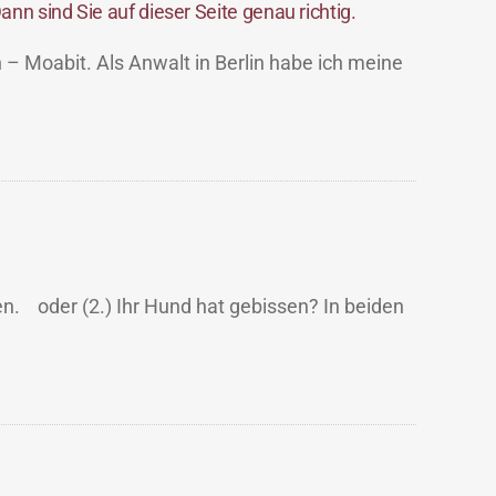
ann sind Sie auf dieser Seite genau richtig.
n – Moabit. Als Anwalt in Berlin habe ich meine
en. oder (2.) Ihr Hund hat gebissen? In beiden